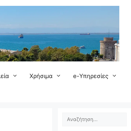
εία
Χρήσιμα
e-Υπηρεσίες
Search