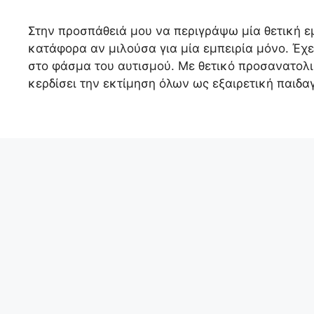
Στην προσπάθειά μου να περιγράψω μία θετική 
κατάφορα αν μιλούσα για μία εμπειρία μόνο. Έχ
στο φάσμα του αυτισμού. Με θετικό προσανατολισ
κερδίσει την εκτίμηση όλων ως εξαιρετική παιδα