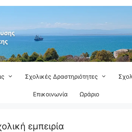
ις
Σχολικές Δραστηριότητες
Σχολ
Επικοινωνία
Ωράριο
χολική εμπειρία