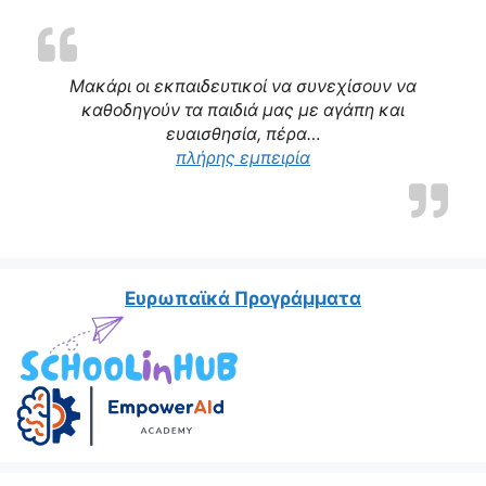
Μακάρι οι εκπαιδευτικοί να συνεχίσουν να
καθοδηγούν τα παιδιά μας με αγάπη και
ευαισθησία, πέρα…
“Η δασκάλα μας αποτε
πλήρης εμπειρία
Ευρωπαϊκά Προγράμματα