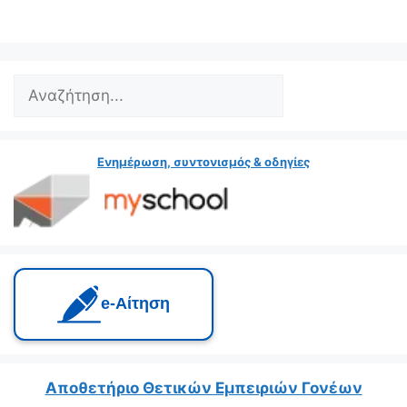
Search
Ενημέρωση, συντονισμός & οδηγίες
e‑Αίτηση
Αποθετήριο Θετικών Εμπειριών Γονέων