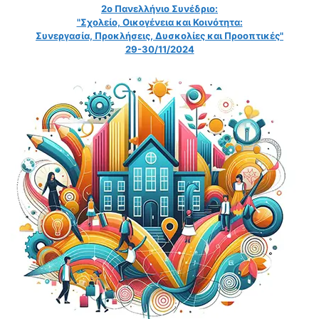
2ο Πανελλήνιο Συνέδριο:
"Σχολείο, Οικογένεια και Κοινότητα:
Συνεργασία, Προκλήσεις, Δυσκολίες και Προοπτικές"
29-30/11/2024