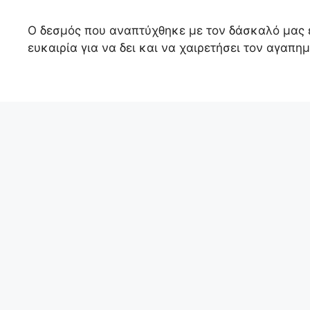
Ο δεσμός που αναπτύχθηκε με τον δάσκαλό μας εί
ευκαιρία για να δει και να χαιρετήσει τον αγαπη