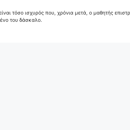
ναι τόσο ισχυρός που, χρόνια μετά, ο μαθητής επιστ
μένο του δάσκαλο.