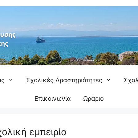
ις
Σχολικές Δραστηριότητες
Σχολ
Επικοινωνία
Ωράριο
χολική εμπειρία