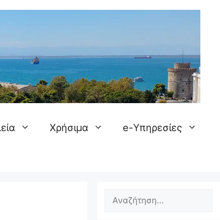
εία
Χρήσιμα
e-Υπηρεσίες
Search