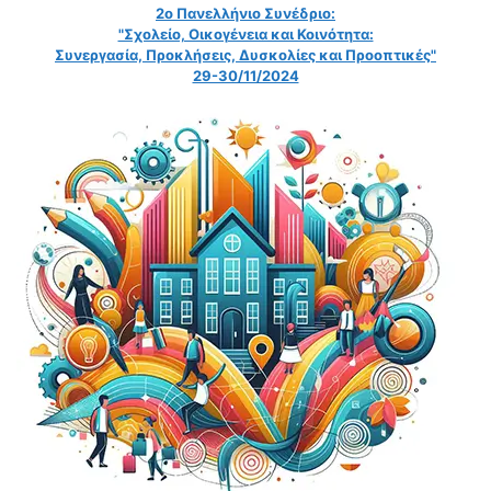
2ο Πανελλήνιο Συνέδριο:
"Σχολείο, Οικογένεια και Κοινότητα:
Συνεργασία, Προκλήσεις, Δυσκολίες και Προοπτικές"
29-30/11/2024