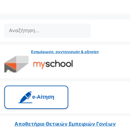
Search
Ενημέρωση, συντονισμός & οδηγίες
e‑Αίτηση
Αποθετήριο Θετικών Εμπειριών Γονέων