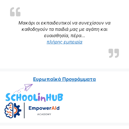
Μακάρι οι εκπαιδευτικοί να συνεχίσουν να
καθοδηγούν τα παιδιά μας με αγάπη και
ευαισθησία, πέρα…
“Η δασκάλα μας αποτε
πλήρης εμπειρία
Ευρωπαϊκά Προγράμματα