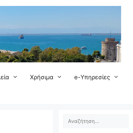
εία
Χρήσιμα
e-Υπηρεσίες
Search