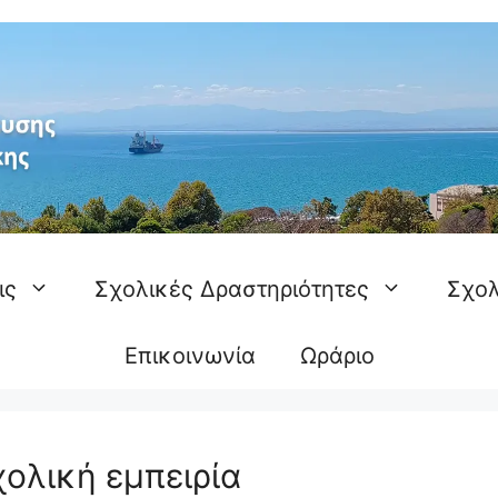
ις
Σχολικές Δραστηριότητες
Σχολ
Επικοινωνία
Ωράριο
χολική εμπειρία