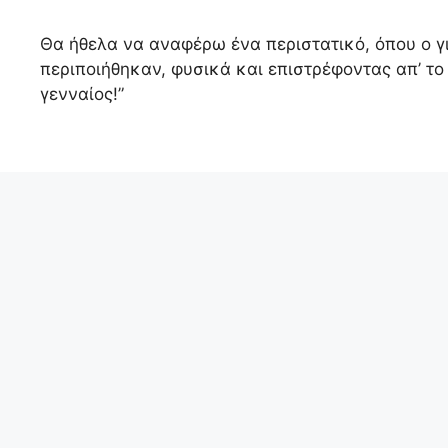
Θα ήθελα να αναφέρω ένα περιστατικό, όπου ο γιο
περιποιήθηκαν, φυσικά και επιστρέφοντας απ’ το 
γενναίος!”