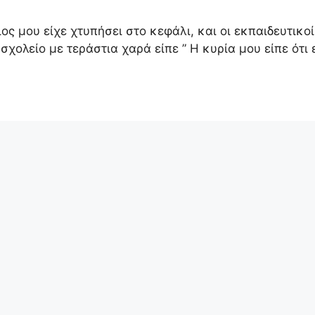
ς μου είχε χτυπήσει στο κεφάλι, και οι εκπαιδευτικοί
σχολείο με τεράστια χαρά είπε ” Η κυρία μου είπε ότι 