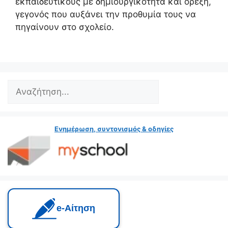
εκπαιδευτικούς με δημιουργικότητα και όρεξη,
γεγονός που αυξάνει την προθυμία τους να
πηγαίνουν στο σχολείο.
Search
Ενημέρωση, συντονισμός & οδηγίες
e‑Αίτηση