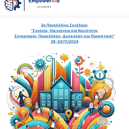
2ο Πανελλήνιο Συνέδριο:
"Σχολείο, Οικογένεια και Κοινότητα:
Συνεργασία, Προκλήσεις, Δυσκολίες και Προοπτικές"
29-30/11/2024