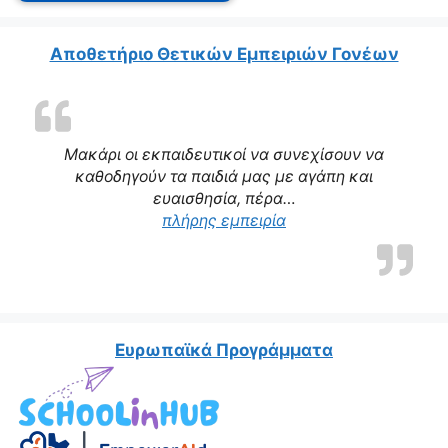
Αποθετήριο Θετικών Εμπειριών Γονέων
Μακάρι οι εκπαιδευτικοί να συνεχίσουν να
καθοδηγούν τα παιδιά μας με αγάπη και
ευαισθησία, πέρα…
“Η δασκάλα μας αποτε
πλήρης εμπειρία
Ευρωπαϊκά Προγράμματα