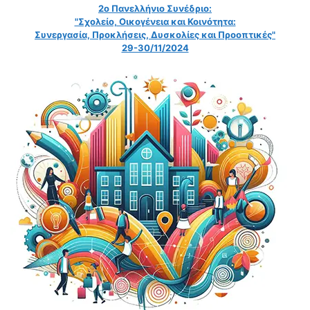
2ο Πανελλήνιο Συνέδριο:
"Σχολείο, Οικογένεια και Κοινότητα:
Συνεργασία, Προκλήσεις, Δυσκολίες και Προοπτικές"
29-30/11/2024