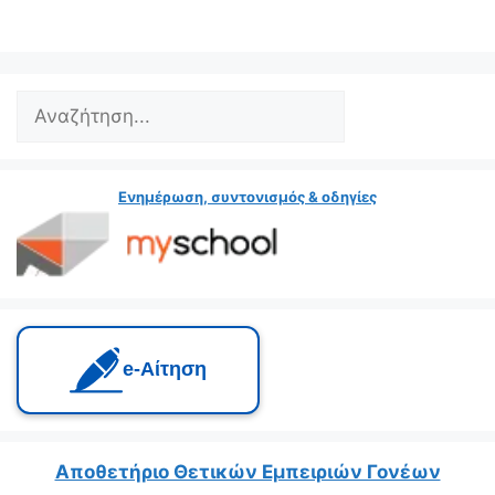
Search
Ενημέρωση, συντονισμός & οδηγίες
e‑Αίτηση
Αποθετήριο Θετικών Εμπειριών Γονέων