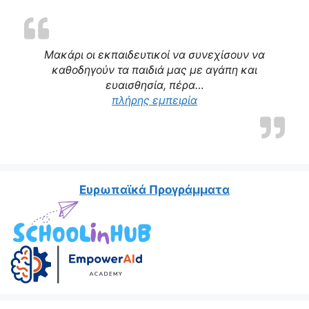
Μακάρι οι εκπαιδευτικοί να συνεχίσουν να
καθοδηγούν τα παιδιά μας με αγάπη και
ευαισθησία, πέρα…
“Η δασκάλα μας αποτε
πλήρης εμπειρία
Ευρωπαϊκά Προγράμματα