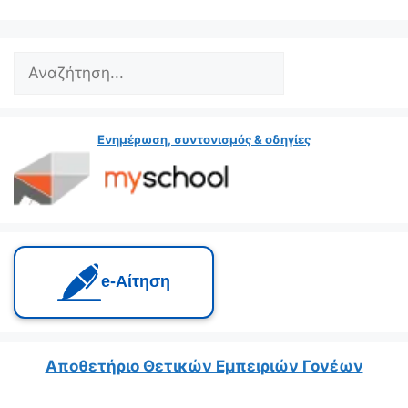
Search
Ενημέρωση, συντονισμός & οδηγίες
e‑Αίτηση
Αποθετήριο Θετικών Εμπειριών Γονέων