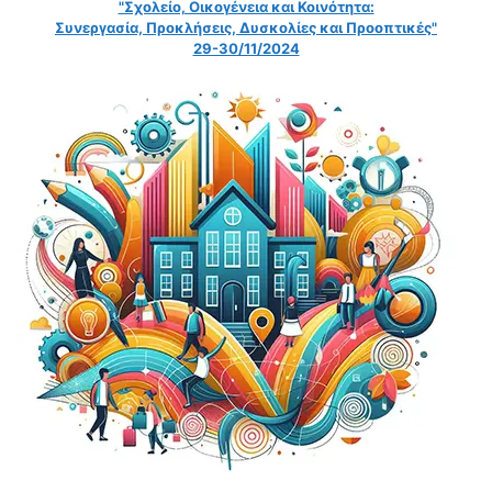
"Σχολείο, Οικογένεια και Κοινότητα:
Συνεργασία, Προκλήσεις, Δυσκολίες και Προοπτικές"
29-30/11/2024