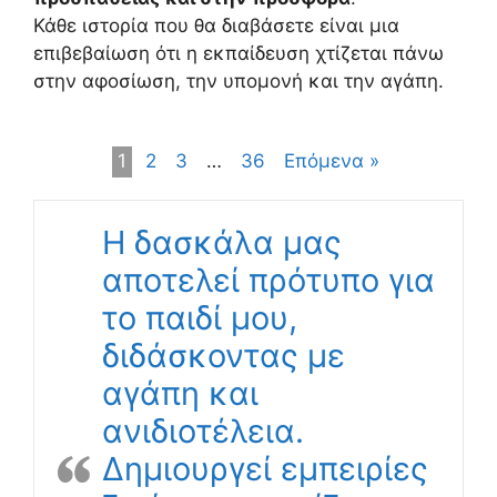
Κάθε ιστορία που θα διαβάσετε είναι μια
επιβεβαίωση ότι η εκπαίδευση χτίζεται πάνω
στην αφοσίωση, την υπομονή και την αγάπη.
1
2
3
…
36
Επόμενα »
Η δασκάλα μας
αποτελεί πρότυπο για
το παιδί μου,
διδάσκοντας με
αγάπη και
ανιδιοτέλεια.
Δημιουργεί εμπειρίες