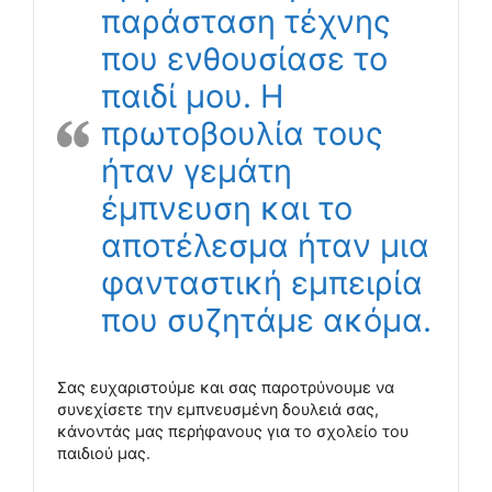
παράσταση τέχνης
που ενθουσίασε το
παιδί μου. Η
πρωτοβουλία τους
ήταν γεμάτη
έμπνευση και το
αποτέλεσμα ήταν μια
φανταστική εμπειρία
που συζητάμε ακόμα.
Σας ευχαριστούμε και σας παροτρύνουμε να
συνεχίσετε την εμπνευσμένη δουλειά σας,
κάνοντάς μας περήφανους για το σχολείο του
παιδιού μας.