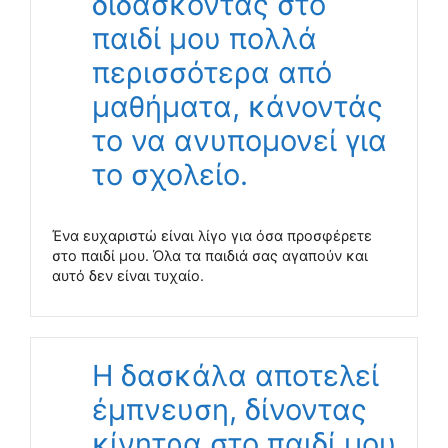
διδάσκοντας στο
παιδί μου πολλά
περισσότερα από
μαθήματα, κάνοντάς
το να ανυπομονεί για
το σχολείο.
Ένα ευχαριστώ είναι λίγο για όσα προσφέρετε
στο παιδί μου. Όλα τα παιδιά σας αγαπούν και
αυτό δεν είναι τυχαίο.
Η δασκάλα αποτελεί
έμπνευση, δίνοντας
κίνητρα στο παιδί μου