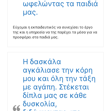
ωφελώντας τα παιδιά
μας.
Εύχομαι η εκπαιδευτικός να συνεχίσει το έργο
της και η υπηρεσία να της παρέχει τα μέσα για να
προσφέρει στα παιδιά μας.
Η δασκάλα
αγκάλιασε την κόρη
μου και όλη την τάξη
με αγάπη. Στέκεται
δίπλα μας σε κάθε
δυσκολία,