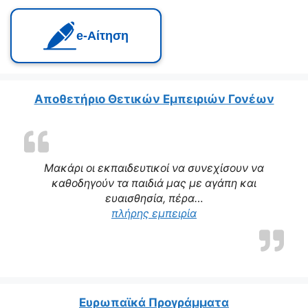
e‑Αίτηση
Αποθετήριο Θετικών Εμπειριών Γονέων
Μακάρι οι εκπαιδευτικοί να συνεχίσουν να
καθοδηγούν τα παιδιά μας με αγάπη και
ευαισθησία, πέρα…
πλήρης εμπειρία
Ευρωπαϊκά Προγράμματα