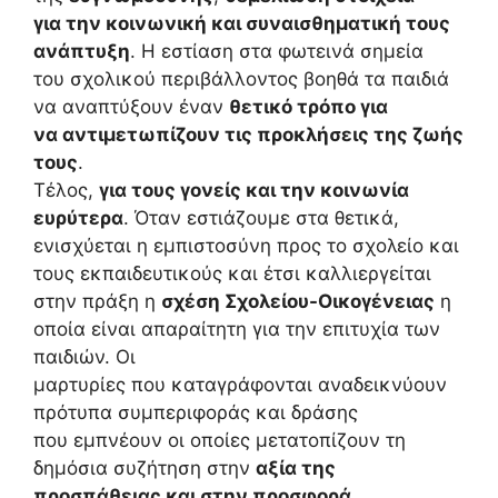
για την κοινωνική και συναισθηματική τους
ανάπτυξη
. Η εστίαση στα φωτεινά σημεία
του σχολικού περιβάλλοντος βοηθά τα παιδιά
να αναπτύξουν έναν
θετικό τρόπο για
να αντιμετωπίζουν τις προκλήσεις της ζωής
τους
.
Τέλος,
για τους γονείς και την κοινωνία
ευρύτερα
. Όταν εστιάζουμε στα θετικά,
ενισχύεται η εμπιστοσύνη προς το σχολείο και
τους εκπαιδευτικούς και έτσι καλλιεργείται
στην πράξη η
σχέση Σχολείου-Οικογένειας
η
οποία είναι απαραίτητη για την επιτυχία των
παιδιών. Οι
μαρτυρίες που καταγράφονται αναδεικνύουν
πρότυπα συμπεριφοράς και δράσης
που εμπνέουν οι οποίες μετατοπίζουν τη
δημόσια συζήτηση στην
αξία της
προσπάθειας και στην προσφορά
.