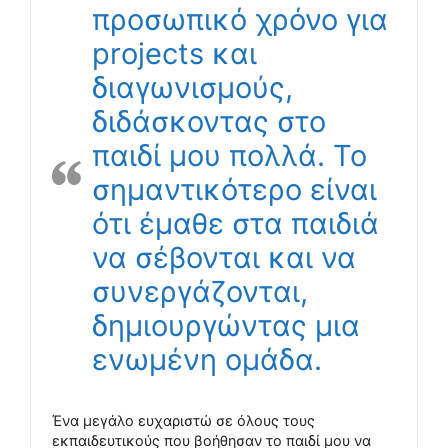
προσωπικό χρόνο για
projects και
διαγωνισμούς,
διδάσκοντας στο
παιδί μου πολλά. Το
σημαντικότερο είναι
ότι έμαθε στα παιδιά
να σέβονται και να
συνεργάζονται,
δημιουργώντας μια
ενωμένη ομάδα.
Ένα μεγάλο ευχαριστώ σε όλους τους
εκπαιδευτικούς που βοήθησαν το παιδί μου να