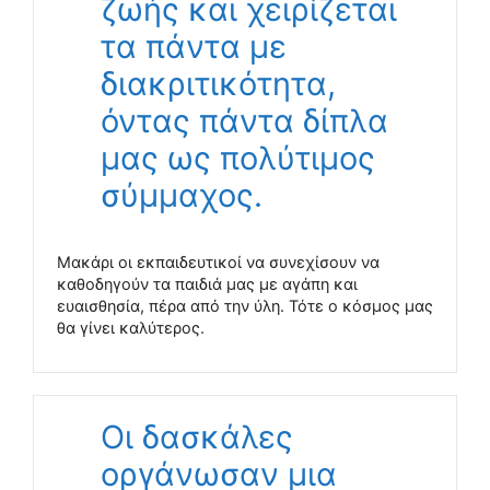
ζωής και χειρίζεται
τα πάντα με
διακριτικότητα,
όντας πάντα δίπλα
μας ως πολύτιμος
σύμμαχος.
Μακάρι οι εκπαιδευτικοί να συνεχίσουν να
καθοδηγούν τα παιδιά μας με αγάπη και
ευαισθησία, πέρα από την ύλη. Τότε ο κόσμος μας
θα γίνει καλύτερος.
Οι δασκάλες
οργάνωσαν μια