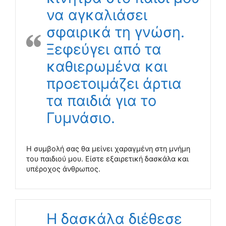
να αγκαλιάσει
σφαιρικά τη γνώση.
Ξεφεύγει από τα
καθιερωμένα και
προετοιμάζει άρτια
τα παιδιά για το
Γυμνάσιο.
Η συμβολή σας θα μείνει χαραγμένη στη μνήμη
του παιδιού μου. Είστε εξαιρετική δασκάλα και
υπέροχος άνθρωπος.
Η δασκάλα διέθεσε