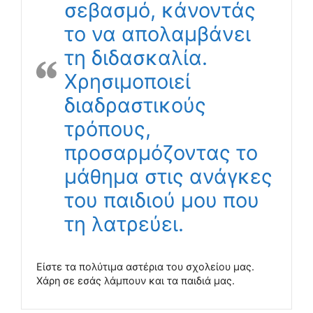
σεβασμό, κάνοντάς
το να απολαμβάνει
τη διδασκαλία.
Χρησιμοποιεί
διαδραστικούς
τρόπους,
προσαρμόζοντας το
μάθημα στις ανάγκες
του παιδιού μου που
τη λατρεύει.
Είστε τα πολύτιμα αστέρια του σχολείου μας.
Χάρη σε εσάς λάμπουν και τα παιδιά μας.