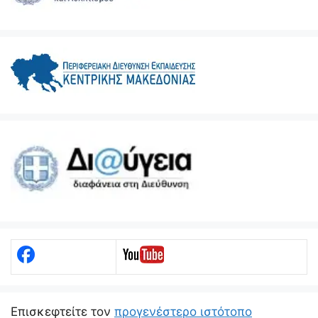
Eπισκεφτείτε τον
προγενέστερο ιστότοπο