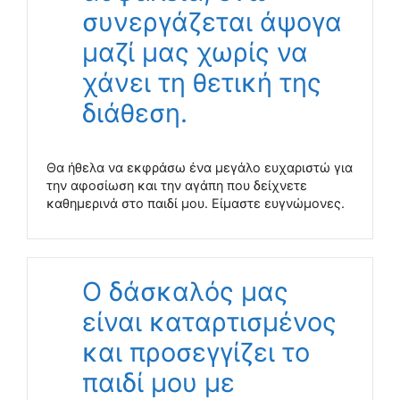
συνεργάζεται άψογα
μαζί μας χωρίς να
χάνει τη θετική της
διάθεση.
Θα ήθελα να εκφράσω ένα μεγάλο ευχαριστώ για
την αφοσίωση και την αγάπη που δείχνετε
καθημερινά στο παιδί μου. Είμαστε ευγνώμονες.
Ο δάσκαλός μας
είναι καταρτισμένος
και προσεγγίζει το
παιδί μου με