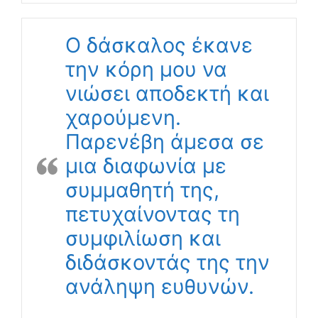
Ο δάσκαλος έκανε
την κόρη μου να
νιώσει αποδεκτή και
χαρούμενη.
Παρενέβη άμεσα σε
μια διαφωνία με
συμμαθητή της,
πετυχαίνοντας τη
συμφιλίωση και
διδάσκοντάς της την
ανάληψη ευθυνών.