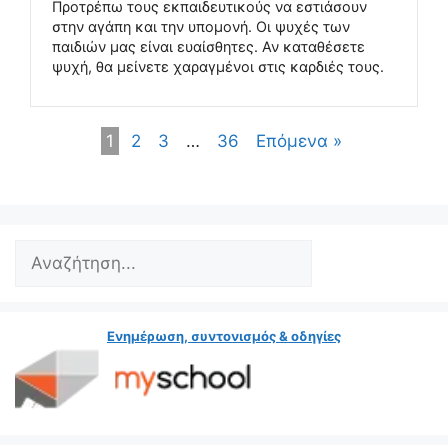
Προτρέπω τους εκπαιδευτικούς να εστιάσουν
στην αγάπη και την υπομονή. Οι ψυχές των
παιδιών μας είναι ευαίσθητες. Αν καταθέσετε
ψυχή, θα μείνετε χαραγμένοι στις καρδιές τους.
1
2
3
…
36
Επόμενα »
Ενημέρωση, συντονισμός & οδηγίες