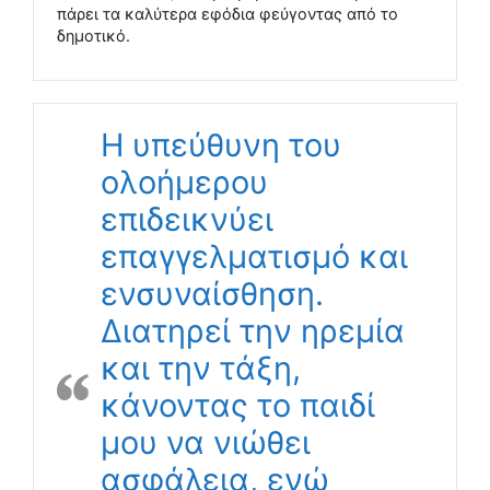
πάρει τα καλύτερα εφόδια φεύγοντας από το
δημοτικό.
Η υπεύθυνη του
ολοήμερου
επιδεικνύει
επαγγελματισμό και
ενσυναίσθηση.
Διατηρεί την ηρεμία
και την τάξη,
κάνοντας το παιδί
μου να νιώθει
ασφάλεια, ενώ