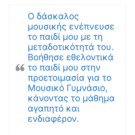
Ο δάσκαλος
μουσικής ενέπνευσε
το παιδί μου με τη
μεταδοτικότητά του.
Βοήθησε εθελοντικά
το παιδί μου στην
προετοιμασία για το
Μουσικό Γυμνάσιο,
κάνοντας το μάθημα
αγαπητό και
ενδιαφέρον.