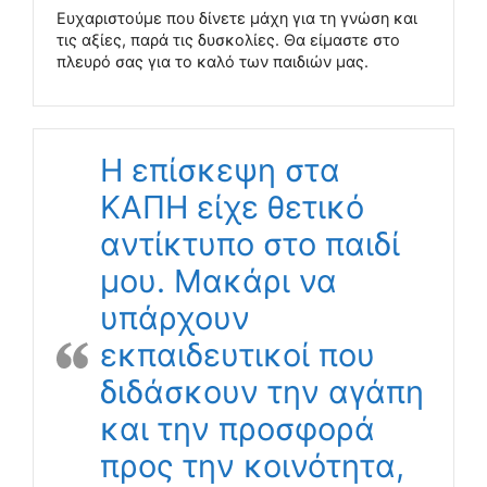
Ευχαριστούμε που δίνετε μάχη για τη γνώση και
τις αξίες, παρά τις δυσκολίες. Θα είμαστε στο
πλευρό σας για το καλό των παιδιών μας.
Η επίσκεψη στα
ΚΑΠΗ είχε θετικό
αντίκτυπο στο παιδί
μου. Μακάρι να
υπάρχουν
εκπαιδευτικοί που
διδάσκουν την αγάπη
και την προσφορά
προς την κοινότητα,