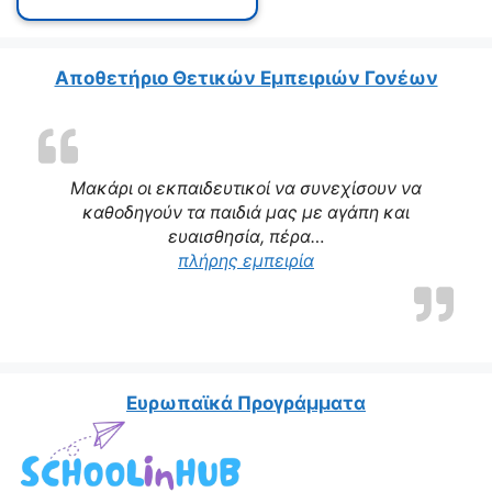
Αποθετήριο Θετικών Εμπειριών Γονέων
Μακάρι οι εκπαιδευτικοί να συνεχίσουν να
καθοδηγούν τα παιδιά μας με αγάπη και
ευαισθησία, πέρα…
“Η δασκάλα μας αποτε
πλήρης εμπειρία
Ευρωπαϊκά Προγράμματα