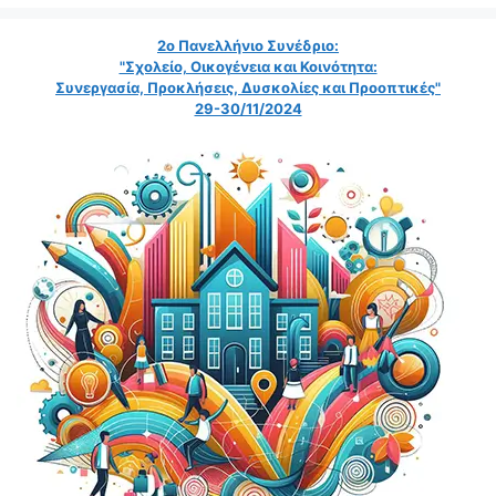
2ο Πανελλήνιο Συνέδριο:
"Σχολείο, Οικογένεια και Κοινότητα:
Συνεργασία, Προκλήσεις, Δυσκολίες και Προοπτικές"
29-30/11/2024