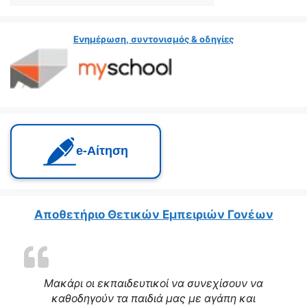
Ενημέρωση, συντονισμός & οδηγίες
e‑Αίτηση
Αποθετήριο Θετικών Εμπειριών Γονέων
Μακάρι οι εκπαιδευτικοί να συνεχίσουν να
καθοδηγούν τα παιδιά μας με αγάπη και