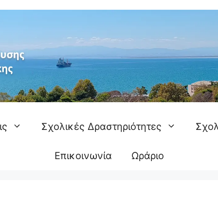
ις
Σχολικές Δραστηριότητες
Σχολ
Επικοινωνία
Ωράριο