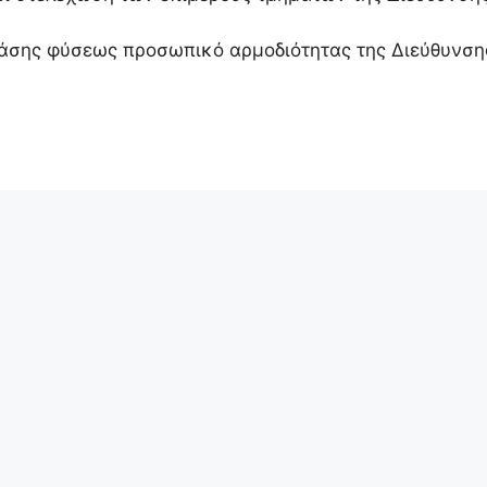
πάσης φύσεως προσωπικό αρμοδιότητας της Διεύθυνση