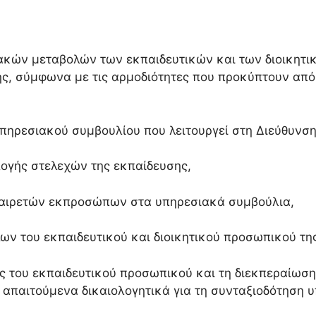
ακών μεταβολών των εκπαιδευτικών και των διοικητ
ης, σύμφωνα με τις αρμοδιότητες που προκύπτουν από
 υπηρεσιακού συμβουλίου που λειτουργεί στη Διεύθυνση
ιλογής στελεχών της εκπαίδευσης,
ν αιρετών εκπροσώπων στα υπηρεσιακά συμβούλια,
ν του εκπαιδευτικού και διοικητικού προσωπικού τη
ης του εκπαιδευτικού προσωπικού και τη διεκπεραίωσ
 απαιτούμενα δικαιολογητικά για τη συνταξιοδότηση 