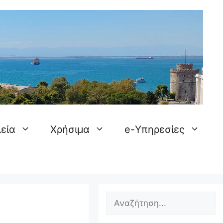
εία
Χρήσιμα
e-Υπηρεσίες