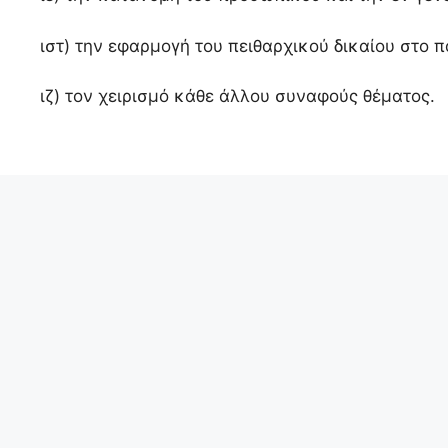
ιστ)
την εφαρμογή του πειθαρχικού δικαίου στο 
ιζ)
τον χειρισμό κάθε άλλου συναφούς θέματος.