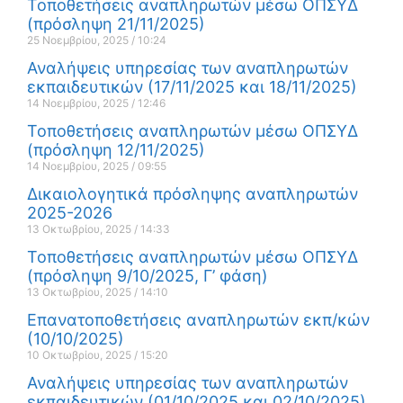
Τοποθετήσεις αναπληρωτών μέσω ΟΠΣΥΔ
(πρόσληψη 21/11/2025)
25 Νοεμβρίου, 2025
10:24
Αναλήψεις υπηρεσίας των αναπληρωτών
εκπαιδευτικών (17/11/2025 και 18/11/2025)
14 Νοεμβρίου, 2025
12:46
Τοποθετήσεις αναπληρωτών μέσω ΟΠΣΥΔ
(πρόσληψη 12/11/2025)
14 Νοεμβρίου, 2025
09:55
Δικαιολογητικά πρόσληψης αναπληρωτών
2025-2026
13 Οκτωβρίου, 2025
14:33
Τοποθετήσεις αναπληρωτών μέσω ΟΠΣΥΔ
(πρόσληψη 9/10/2025, Γ’ φάση)
13 Οκτωβρίου, 2025
14:10
Επανατοποθετήσεις αναπληρωτών εκπ/κών
(10/10/2025)
10 Οκτωβρίου, 2025
15:20
Αναλήψεις υπηρεσίας των αναπληρωτών
εκπαιδευτικών (01/10/2025 και 02/10/2025)