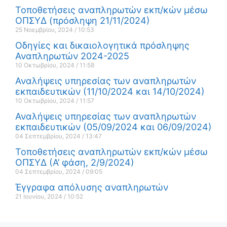
Τοποθετήσεις αναπληρωτών εκπ/κών μέσω
ΟΠΣΥΔ (πρόσληψη 21/11/2024)
25 Νοεμβρίου, 2024
10:53
Οδηγίες και δικαιολογητικά πρόσληψης
Αναπληρωτών 2024-2025
10 Οκτωβρίου, 2024
11:58
Αναλήψεις υπηρεσίας των αναπληρωτών
εκπαιδευτικών (11/10/2024 και 14/10/2024)
10 Οκτωβρίου, 2024
11:57
Αναλήψεις υπηρεσίας των αναπληρωτών
εκπαιδευτικών (05/09/2024 και 06/09/2024)
04 Σεπτεμβρίου, 2024
13:47
Τοποθετήσεις αναπληρωτών εκπ/κών μέσω
ΟΠΣΥΔ (Α’ φάση, 2/9/2024)
04 Σεπτεμβρίου, 2024
09:05
Έγγραφα απόλυσης αναπληρωτών
21 Ιουνίου, 2024
10:52