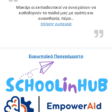
Μακάρι οι εκπαιδευτικοί να συνεχίσουν να
καθοδηγούν τα παιδιά μας με αγάπη και
ευαισθησία, πέρα…
πλήρης εμπειρία
Ευρωπαϊκά Προγράμματα