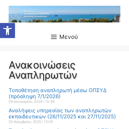
Ανοίξτε τη γραμμή εργαλείων
Μενού
Ανακοινώσεις
Αναπληρωτών
Τοποθέτηση αναπληρωτή μέσω ΟΠΣΥΔ
(πρόσληψη 7/1/2026)
09 Ιανουαρίου, 2026
10:36
Αναλήψεις υπηρεσίας των αναπληρωτών
εκπαιδευτικών (26/11/2025 και 27/11/2025)
25 Νοεμβρίου, 2025
12:05