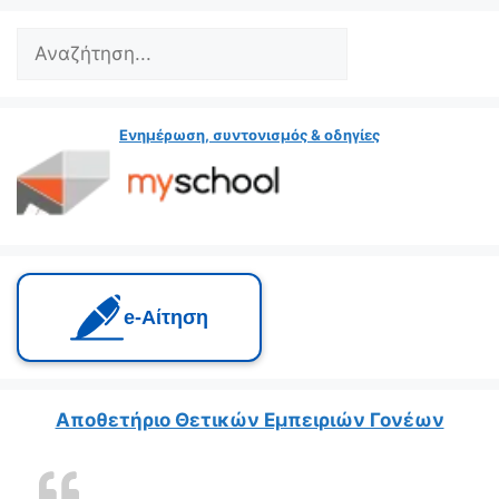
Ενημέρωση, συντονισμός & οδηγίες
e‑Αίτηση
Αποθετήριο Θετικών Εμπειριών Γονέων