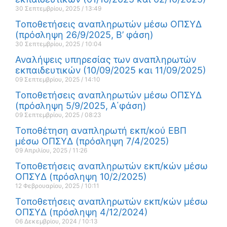
30 Σεπτεμβρίου, 2025
13:49
Τοποθετήσεις αναπληρωτών μέσω ΟΠΣΥΔ
(πρόσληψη 26/9/2025, Β’ φάση)
30 Σεπτεμβρίου, 2025
10:04
Αναλήψεις υπηρεσίας των αναπληρωτών
εκπαιδευτικών (10/09/2025 και 11/09/2025)
09 Σεπτεμβρίου, 2025
14:10
Τοποθετήσεις αναπληρωτών μέσω ΟΠΣΥΔ
(πρόσληψη 5/9/2025, Α΄φάση)
09 Σεπτεμβρίου, 2025
08:23
Τοποθέτηση αναπληρωτή εκπ/κού ΕΒΠ
μέσω ΟΠΣΥΔ (πρόσληψη 7/4/2025)
09 Απριλίου, 2025
11:26
Τοποθετήσεις αναπληρωτών εκπ/κών μέσω
ΟΠΣΥΔ (πρόσληψη 10/2/2025)
12 Φεβρουαρίου, 2025
10:11
Τοποθετήσεις αναπληρωτών εκπ/κών μέσω
ΟΠΣΥΔ (πρόσληψη 4/12/2024)
06 Δεκεμβρίου, 2024
10:13