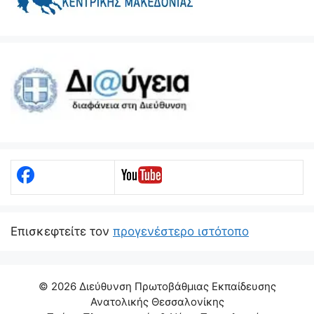
Eπισκεφτείτε τον
προγενέστερο ιστότοπο
© 2026 Διεύθυνση Πρωτοβάθμιας Εκπαίδευσης
Ανατολικής Θεσσαλονίκης