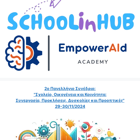
2ο Πανελλήνιο Συνέδριο:
"Σχολείο, Οικογένεια και Κοινότητα:
Συνεργασία, Προκλήσεις, Δυσκολίες και Προοπτικές"
29-30/11/2024