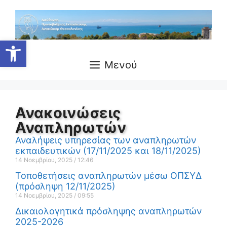
Ανοίξτε τη γραμμή εργαλείων
Μενού
Ανακοινώσεις
Αναπληρωτών
Αναλήψεις υπηρεσίας των αναπληρωτών
εκπαιδευτικών (17/11/2025 και 18/11/2025)
14 Νοεμβρίου, 2025
12:46
Τοποθετήσεις αναπληρωτών μέσω ΟΠΣΥΔ
(πρόσληψη 12/11/2025)
14 Νοεμβρίου, 2025
09:55
Δικαιολογητικά πρόσληψης αναπληρωτών
2025-2026