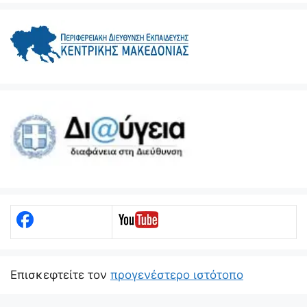
Eπισκεφτείτε τον
προγενέστερο ιστότοπο