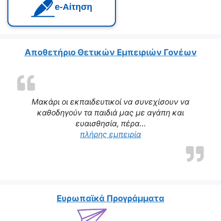
e‑Αίτηση
Αποθετήριο Θετικών Εμπειριών Γονέων
Μακάρι οι εκπαιδευτικοί να συνεχίσουν να
καθοδηγούν τα παιδιά μας με αγάπη και
ευαισθησία, πέρα…
πλήρης εμπειρία
Ευρωπαϊκά Προγράμματα