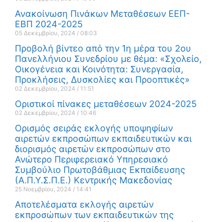
Ανακοίνωση Πινάκων Μεταθέσεων ΕΕΠ-
ΕΒΠ 2024-2025
05 Δεκεμβρίου, 2024
08:03
Προβολή βίντεο από την 1η μέρα του 2ου
Πανελλήνιου Συνεδρίου με θέμα: «Σχολείο,
Οικογένεια και Κοινότητα: Συνεργασία,
Προκλήσεις, Δυσκολίες και Προοπτικές»
02 Δεκεμβρίου, 2024
11:51
Οριστικοί πίνακες μεταθέσεων 2024-2025
02 Δεκεμβρίου, 2024
10:46
Ορισμός σειράς εκλογής υποψηφίων
αιρετών εκπροσώπων εκπαιδευτικών και
διορισμός αιρετών εκπροσώπων στο
Ανώτερο Περιφερειακό Υπηρεσιακό
Συμβούλιο Πρωτοβάθμιας Εκπαίδευσης
(Α.Π.Υ.Σ.Π.Ε.) Κεντρικής Μακεδονίας
25 Νοεμβρίου, 2024
14:41
Αποτελέσματα εκλογής αιρετών
εκπροσώπων των εκπαιδευτικών της