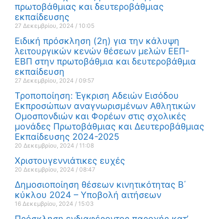
πρωτοβάθμιας και δευτεροβάθμιας
εκπαίδευσης
27 Δεκεμβρίου, 2024
10:05
Ειδική πρόσκληση (2η) για την κάλυψη
λειτουργικών κενών θέσεων μελών ΕΕΠ-
ΕΒΠ στην πρωτοβάθμια και δευτεροβάθμια
εκπαίδευση
27 Δεκεμβρίου, 2024
09:57
Τροποποίηση: Έγκριση Αδειών Εισόδου
Εκπροσώπων αναγνωρισμένων Αθλητικών
Ομοσπονδιών και Φορέων στις σχολικές
μονάδες Πρωτοβάθμιας και Δευτεροβάθμιας
Εκπαίδευσης 2024-2025
20 Δεκεμβρίου, 2024
11:08
Χριστουγεννιάτικες ευχές
20 Δεκεμβρίου, 2024
08:47
Δημοσιοποίηση θέσεων κινητικότητας Β΄
κύκλου 2024 – Υποβολή αιτήσεων
16 Δεκεμβρίου, 2024
15:03
Πρόσκληση ενδιαφέροντος παροχής κατ’