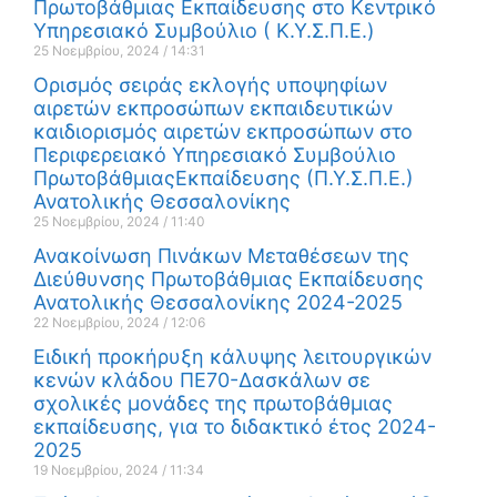
Πρωτοβάθμιας Εκπαίδευσης στο Κεντρικό
Υπηρεσιακό Συμβούλιο ( Κ.Υ.Σ.Π.Ε.)
25 Νοεμβρίου, 2024
14:31
Ορισμός σειράς εκλογής υποψηφίων
αιρετών εκπροσώπων εκπαιδευτικών
καιδιορισμός αιρετών εκπροσώπων στο
Περιφερειακό Υπηρεσιακό Συμβούλιο
ΠρωτοβάθμιαςΕκπαίδευσης (Π.Υ.Σ.Π.Ε.)
Ανατολικής Θεσσαλονίκης
25 Νοεμβρίου, 2024
11:40
Ανακοίνωση Πινάκων Μεταθέσεων της
Διεύθυνσης Πρωτοβάθμιας Εκπαίδευσης
Ανατολικής Θεσσαλονίκης 2024-2025
22 Νοεμβρίου, 2024
12:06
Ειδική προκήρυξη κάλυψης λειτουργικών
κενών κλάδου ΠΕ70-Δασκάλων σε
σχολικές μονάδες της πρωτοβάθμιας
εκπαίδευσης, για το διδακτικό έτος 2024-
2025
19 Νοεμβρίου, 2024
11:34