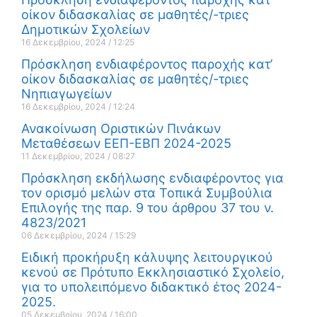
οίκον διδασκαλίας σε μαθητές/-τριες
Δημοτικών Σχολείων
16 Δεκεμβρίου, 2024
12:25
Πρόσκληση ενδιαφέροντος παροχής κατ’
οίκον διδασκαλίας σε μαθητές/-τριες
Νηπιαγωγείων
16 Δεκεμβρίου, 2024
12:24
Ανακοίνωση Οριστικών Πινάκων
Μεταθέσεων ΕΕΠ-ΕΒΠ 2024-2025
11 Δεκεμβρίου, 2024
08:27
Πρόσκληση εκδήλωσης ενδιαφέροντος για
τον ορισμό μελών στα Τοπικά Συμβούλια
Επιλογής της παρ. 9 του άρθρου 37 του ν.
4823/2021
06 Δεκεμβρίου, 2024
15:29
Ειδική προκήρυξη κάλυψης λειτουργικού
κενού σε Πρότυπο Εκκλησιαστικό Σχολείο,
για το υπολειπόμενο διδακτικό έτος 2024-
2025.
05 Δεκεμβρίου, 2024
16:00