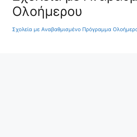
Ολοήμερου
Σχολεία με Αναβαθμισμένο Πρόγραμμα Ολοήμερ