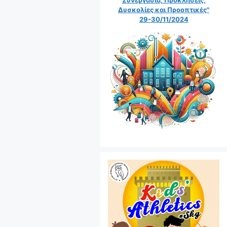
Δυσκολίες και Προοπτικές"
29-30/11/2024