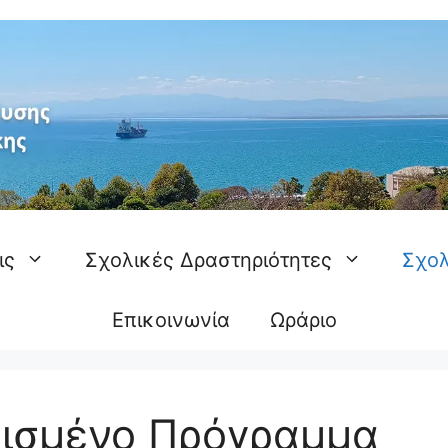
ις
Σχολικές Δραστηριότητες
Σχολ
Επικοινωνία
Ωράριο
μισμένο Πρόγραμμα