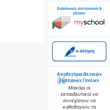
Ενημέρωση, συντονισμός &
οδηγίες
e‑Αίτηση
Αποθετήριο Θετικών
Εμπειριών Γονέων
Μακάρι οι
εκπαιδευτικοί να
συνεχίσουν να
καθοδηγούν τα