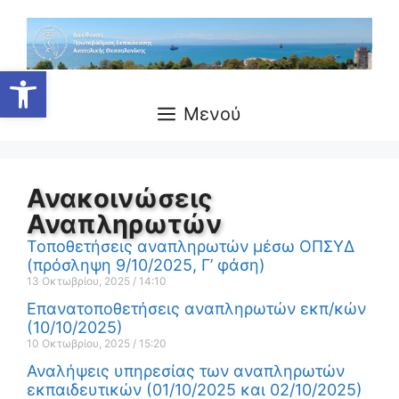
Ανοίξτε τη γραμμή εργαλείων
Μενού
Ανακοινώσεις
Αναπληρωτών
Τοποθετήσεις αναπληρωτών μέσω ΟΠΣΥΔ
(πρόσληψη 9/10/2025, Γ’ φάση)
13 Οκτωβρίου, 2025
14:10
Επανατοποθετήσεις αναπληρωτών εκπ/κών
(10/10/2025)
10 Οκτωβρίου, 2025
15:20
Αναλήψεις υπηρεσίας των αναπληρωτών
εκπαιδευτικών (01/10/2025 και 02/10/2025)