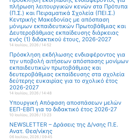
πλήρωση λειτουργικών κενών στα Πρότυπα
(Π.Σ.) και Πειραματικά Σχολεία (ΠΕΙ.Σ.)
Κεντρικής Μακεδονίας με απόσπαση
μόνιμων εκπαιδευτικών Πρωτοβάθμιας και
Δευτεροβάθμιας εκπαίδευσης διάρκειας
ενός (1) διδακτικού έτους, 2026-2027
14 Ιουλίου, 2026
14:52
Πρόσκληση εκδήλωσης ενδιαφέροντος για
την υποβολή αιτήσεων απόσπασης μονίμων
εκπαιδευτικών πρωτοβάθμιας και
δευτεροβάθμιας εκπαίδευσης στα σχολεία
δεύτερης ευκαιρίας για το σχολικό έτος
2026-2027
14 Ιουλίου, 2026
14:48
Υπουργική Απόφαση αποσπάσεων μελών
ΕΕΠ-ΕΒΠ για το διδακτικό έτος 2026-27
10 Ιουλίου, 2026
13:23
NEWSLETTER – Δράσεις της Δ/νσης Π.Ε.
Ανατ. Θεσ/νίκης
06 Ιουλίου, 2026
09:45