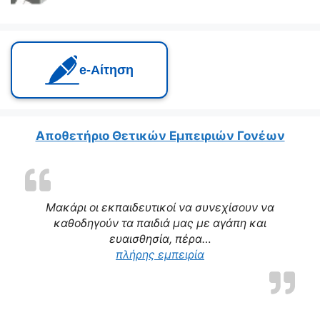
e‑Αίτηση
Αποθετήριο Θετικών Εμπειριών Γονέων
Μακάρι οι εκπαιδευτικοί να συνεχίσουν να
καθοδηγούν τα παιδιά μας με αγάπη και
ευαισθησία, πέρα…
πλήρης εμπειρία