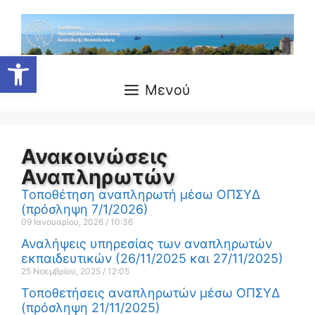
Ανοίξτε τη γραμμή εργαλείων
Μενού
Ανακοινώσεις
Αναπληρωτών
Τοποθέτηση αναπληρωτή μέσω ΟΠΣΥΔ
(πρόσληψη 7/1/2026)
09 Ιανουαρίου, 2026
10:36
Αναλήψεις υπηρεσίας των αναπληρωτών
εκπαιδευτικών (26/11/2025 και 27/11/2025)
25 Νοεμβρίου, 2025
12:05
Τοποθετήσεις αναπληρωτών μέσω ΟΠΣΥΔ
(πρόσληψη 21/11/2025)