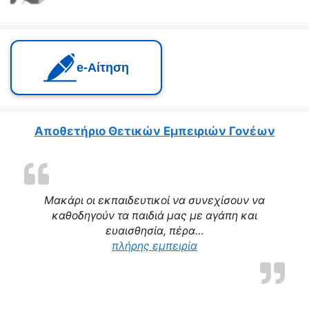
e‑Αίτηση
Αποθετήριο Θετικών Εμπειριών Γονέων
Μακάρι οι εκπαιδευτικοί να συνεχίσουν να
καθοδηγούν τα παιδιά μας με αγάπη και
ευαισθησία, πέρα…
πλήρης εμπειρία