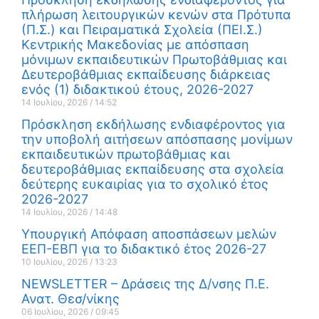
πλήρωση λειτουργικών κενών στα Πρότυπα
(Π.Σ.) και Πειραματικά Σχολεία (ΠΕΙ.Σ.)
Κεντρικής Μακεδονίας με απόσπαση
μόνιμων εκπαιδευτικών Πρωτοβάθμιας και
Δευτεροβάθμιας εκπαίδευσης διάρκειας
ενός (1) διδακτικού έτους, 2026-2027
14 Ιουλίου, 2026
14:52
Πρόσκληση εκδήλωσης ενδιαφέροντος για
την υποβολή αιτήσεων απόσπασης μονίμων
εκπαιδευτικών πρωτοβάθμιας και
δευτεροβάθμιας εκπαίδευσης στα σχολεία
δεύτερης ευκαιρίας για το σχολικό έτος
2026-2027
14 Ιουλίου, 2026
14:48
Υπουργική Απόφαση αποσπάσεων μελών
ΕΕΠ-ΕΒΠ για το διδακτικό έτος 2026-27
10 Ιουλίου, 2026
13:23
NEWSLETTER – Δράσεις της Δ/νσης Π.Ε.
Ανατ. Θεσ/νίκης
06 Ιουλίου, 2026
09:45