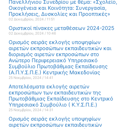
Πανελλήνιου Συνεδρίου με θέμα: «Σχολείο,
Οικογένεια και Κοινότητα: Συνεργασία,
Προκλήσεις, Δυσκολίες και Προοπτικές»
02 Δεκεμβρίου, 2024
11:51
Οριστικοί πίνακες μεταθέσεων 2024-2025
02 Δεκεμβρίου, 2024
10:46
Ορισμός σειράς εκλογής υποψηφίων
αιρετών εκπροσώπων εκπαιδευτικών και
διορισμός αιρετών εκπροσώπων στο
Ανώτερο Περιφερειακό Υπηρεσιακό
Συμβούλιο Πρωτοβάθμιας Εκπαίδευσης
(Α.Π.Υ.Σ.Π.Ε.) Κεντρικής Μακεδονίας
25 Νοεμβρίου, 2024
14:41
Αποτελέσματα εκλογής αιρετών
εκπροσώπων των εκπαιδευτικών της
Πρωτοβάθμιας Εκπαίδευσης στο Κεντρικό
Υπηρεσιακό Συμβούλιο ( Κ.Υ.Σ.Π.Ε.)
25 Νοεμβρίου, 2024
14:31
Ορισμός σειράς εκλογής υποψηφίων
αιρετών εκπροσώπων εκπαιδευτικών