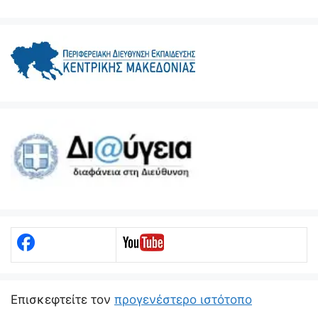
Eπισκεφτείτε τον
προγενέστερο ιστότοπο