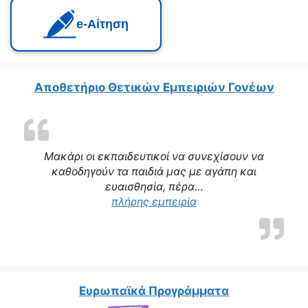
e‑Αίτηση
Αποθετήριο Θετικών Εμπειριών Γονέων
Μακάρι οι εκπαιδευτικοί να συνεχίσουν να
καθοδηγούν τα παιδιά μας με αγάπη και
ευαισθησία, πέρα…
πλήρης εμπειρία
Ευρωπαϊκά Προγράμματα