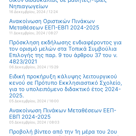
Νηπιαγωγείων
16 Δεκεμβρίου, 2024
12:24
Ανακοίνωση Οριστικών Πινάκων
Μεταθέσεων ΕΕΠ-ΕΒΠ 2024-2025
11 Δεκεμβρίου, 2024
08:27
Πρόσκληση εκδήλωσης ενδιαφέροντος για
τον ορισμό μελών στα Τοπικά Συμβούλια
Επιλογής της παρ. 9 του άρθρου 37 του ν.
4823/2021
06 Δεκεμβρίου, 2024
15:29
Ειδική προκήρυξη κάλυψης λειτουργικού
κενού σε Πρότυπο Εκκλησιαστικό Σχολείο,
για το υπολειπόμενο διδακτικό έτος 2024-
2025.
05 Δεκεμβρίου, 2024
16:00
Ανακοίνωση Πινάκων Μεταθέσεων ΕΕΠ-
ΕΒΠ 2024-2025
05 Δεκεμβρίου, 2024
08:03
Προβολή βίντεο από την 1η μέρα του 2ου