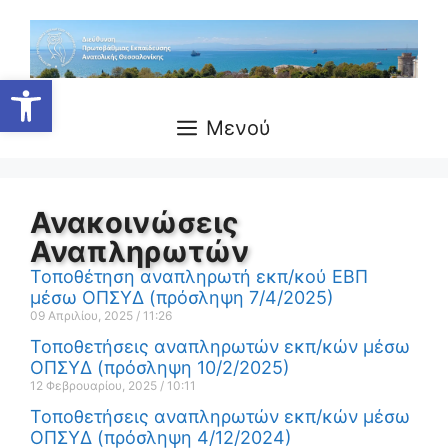
Ανοίξτε τη γραμμή εργαλείων
Μενού
Ανακοινώσεις
Αναπληρωτών
Τοποθέτηση αναπληρωτή εκπ/κού ΕΒΠ
μέσω ΟΠΣΥΔ (πρόσληψη 7/4/2025)
09 Απριλίου, 2025
11:26
Τοποθετήσεις αναπληρωτών εκπ/κών μέσω
ΟΠΣΥΔ (πρόσληψη 10/2/2025)
12 Φεβρουαρίου, 2025
10:11
Τοποθετήσεις αναπληρωτών εκπ/κών μέσω
ΟΠΣΥΔ (πρόσληψη 4/12/2024)