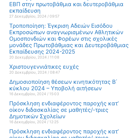
ΕΒΠ στην πρωτοβάθμια και δευτεροβάθμια
εκπαίδευση
27 Δεκεμβρίου, 2024
09:57
Τροποποίηση: Έγκριση Αδειών Εισόδου
Εκπροσώπων αναγνωρισμένων Αθλητικών
Ομοσπονδιών και Φορέων στις σχολικές
μονάδες Πρωτοβάθμιας και Δευτεροβάθμιας
Εκπαίδευσης 2024-2025
20 Δεκεμβρίου, 2024
11:08
Χριστουγεννιάτικες ευχές
20 Δεκεμβρίου, 2024
08:47
Δημοσιοποίηση θέσεων κινητικότητας Β΄
κύκλου 2024 – Υποβολή αιτήσεων
16 Δεκεμβρίου, 2024
15:03
Πρόσκληση ενδιαφέροντος παροχής κατ’
οίκον διδασκαλίας σε μαθητές/-τριες
Δημοτικών Σχολείων
16 Δεκεμβρίου, 2024
12:25
Πρόσκληση ενδιαφέροντος παροχής κατ’
οίκον διδασκαλίας σε μαθητές/-τριες