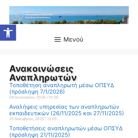
Ανοίξτε τη γραμμή εργαλείων
Μενού
Ανακοινώσεις
Αναπληρωτών
Τοποθέτηση αναπληρωτή μέσω ΟΠΣΥΔ
(πρόσληψη 7/1/2026)
09 Ιανουαρίου, 2026
10:36
Αναλήψεις υπηρεσίας των αναπληρωτών
εκπαιδευτικών (26/11/2025 και 27/11/2025)
25 Νοεμβρίου, 2025
12:05
Τοποθετήσεις αναπληρωτών μέσω ΟΠΣΥΔ
(πρόσληψη 21/11/2025)