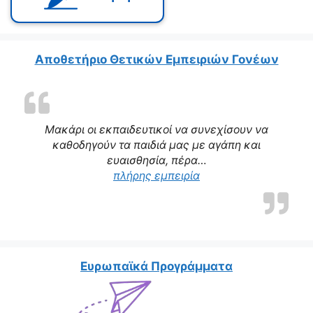
Αποθετήριο Θετικών Εμπειριών Γονέων
Μακάρι οι εκπαιδευτικοί να συνεχίσουν να
καθοδηγούν τα παιδιά μας με αγάπη και
ευαισθησία, πέρα…
πλήρης εμπειρία
Ευρωπαϊκά Προγράμματα