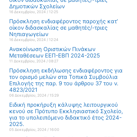
Δημοτικών Σχολείων
16 Δεκεμβρίου, 2024
12:25
Πρόσκληση ενδιαφέροντος παροχής κατ’
οίκον διδασκαλίας σε μαθητές/-τριες
Νηπιαγωγείων
16 Δεκεμβρίου, 2024
12:24
Ανακοίνωση Οριστικών Πινάκων
Μεταθέσεων ΕΕΠ-ΕΒΠ 2024-2025
11 Δεκεμβρίου, 2024
08:27
Πρόσκληση εκδήλωσης ενδιαφέροντος για
τον ορισμό μελών στα Τοπικά Συμβούλια
Επιλογής της παρ. 9 του άρθρου 37 του ν.
4823/2021
06 Δεκεμβρίου, 2024
15:29
Ειδική προκήρυξη κάλυψης λειτουργικού
κενού σε Πρότυπο Εκκλησιαστικό Σχολείο,
για το υπολειπόμενο διδακτικό έτος 2024-
2025.
05 Δεκεμβρίου, 2024
16:00