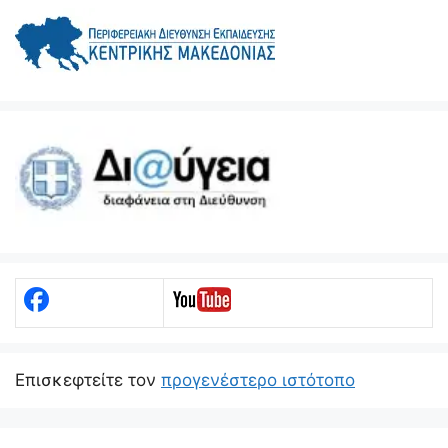
Eπισκεφτείτε τον
προγενέστερο ιστότοπο