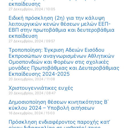
εκπαίδευσης
27 Δεκεμβρίου, 2024
10:05
Ειδική πρόσκληση (2η) για την κάλυψη
λειτουργικών κενών θέσεων μελών ΕΕΠ-
ΕΒΠ στην πρωτοβάθμια και δευτεροβάθμια
εκπαίδευση
27 Δεκεμβρίου, 2024
09:57
Τροποποίηση: Έγκριση Αδειών Εισόδου
Εκπροσώπων αναγνωρισμένων Αθλητικών
Ομοσπονδιών και Φορέων στις σχολικές
μονάδες Πρωτοβάθμιας και Δευτεροβάθμιας
Εκπαίδευσης 2024-2025
20 Δεκεμβρίου, 2024
11:08
Χριστουγεννιάτικες ευχές
20 Δεκεμβρίου, 2024
08:47
Δημοσιοποίηση θέσεων κινητικότητας Β΄
κύκλου 2024 – Υποβολή αιτήσεων
16 Δεκεμβρίου, 2024
15:03
Πρόσκληση ενδιαφέροντος παροχής κατ’
οίκον διδασκαλίας σε μαθητές/-τριες