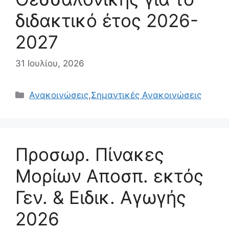
διδακτικό έτος 2026-
2027
31 Ιουλίου, 2026
Κατηγορίες
Ανακοινώσεις
,
Σημαντικές Ανακοινώσεις
Προσωρ. Πίνακες
Μορίων Αποσπ. εκτός
Γεν. & Ειδικ. Αγωγής
2026