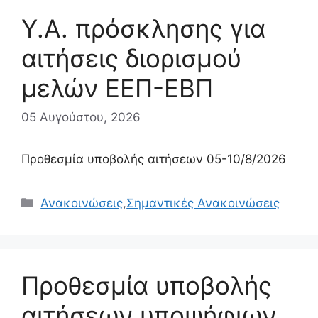
Υ.Α. πρόσκλησης για
αιτήσεις διορισμού
μελών ΕΕΠ-ΕΒΠ
05 Αυγούστου, 2026
Προθεσμία υποβολής αιτήσεων 05-10/8/2026
Κατηγορίες
Ανακοινώσεις
,
Σημαντικές Ανακοινώσεις
Προθεσμία υποβολής
αιτήσεων υποψήφιων