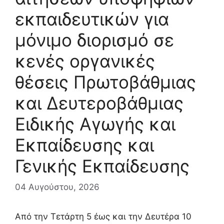
εκπαιδευτικών για
μόνιμο διορισμό σε
κενές οργανικές
θέσεις Πρωτοβάθμιας
και Δευτεροβάθμιας
Ειδικής Αγωγής και
Εκπαίδευσης και
Γενικής Εκπαίδευσης
04 Αυγούστου, 2026
Από την Τετάρτη 5 έως και την Δευτέρα 10