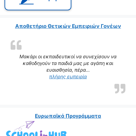
Αποθετήριο Θετικών Εμπειριών Γονέων
Μακάρι οι εκπαιδευτικοί να συνεχίσουν να
καθοδηγούν τα παιδιά μας με αγάπη και
ευαισθησία, πέρα…
“Η δασκάλα μας αποτε
πλήρης εμπειρία
Ευρωπαϊκά Προγράμματα