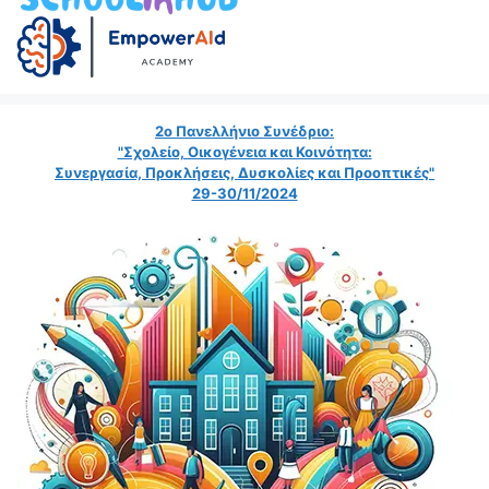
2ο Πανελλήνιο Συνέδριο:
"Σχολείο, Οικογένεια και Κοινότητα:
Συνεργασία, Προκλήσεις, Δυσκολίες και Προοπτικές"
29-30/11/2024