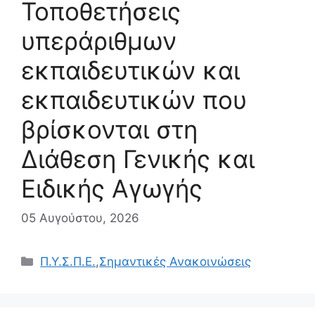
Τοποθετήσεις
υπεράριθμων
εκπαιδευτικών και
εκπαιδευτικών που
βρίσκονται στη
Διάθεση Γενικής και
Ειδικής Αγωγής
05 Αυγούστου, 2026
Κατηγορίες
Π.Υ.Σ.Π.Ε.
,
Σημαντικές Ανακοινώσεις