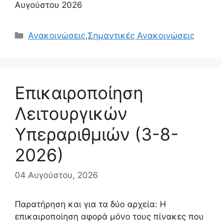
Αυγούστου 2026
Κατηγορίες
Ανακοινώσεις
,
Σημαντικές Ανακοινώσεις
Επικαιροποίηση
Λειτουργικών
Υπεραριθμιών (3-8-
2026)
04 Αυγούστου, 2026
Παρατήρηση και για τα δύο αρχεία: Η
επικαιροποίηση αφορά μόνο τους πίνακες που