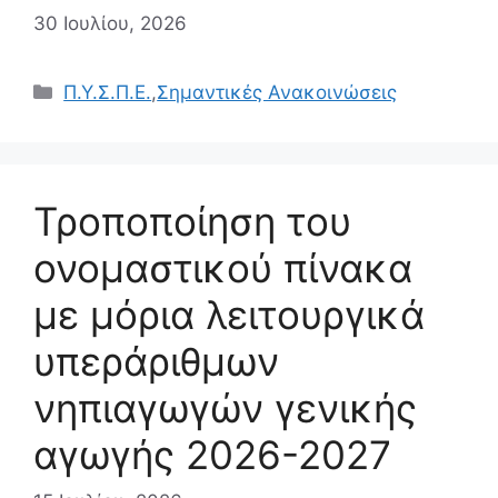
30 Ιουλίου, 2026
Κατηγορίες
Π.Υ.Σ.Π.Ε.
,
Σημαντικές Ανακοινώσεις
Τροποποίηση του
ονομαστικού πίνακα
με μόρια λειτουργικά
υπεράριθμων
νηπιαγωγών γενικής
αγωγής 2026-2027