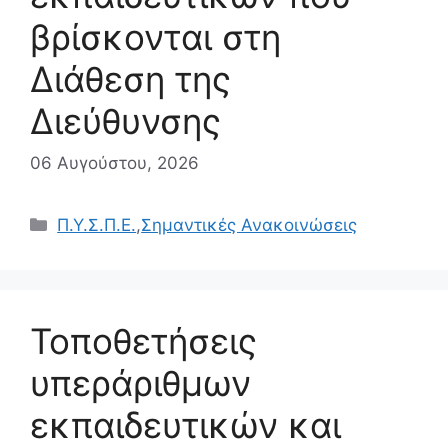
βρίσκονται στη
Διάθεση της
Διεύθυνσης
06 Αυγούστου, 2026
Κατηγορίες
Π.Υ.Σ.Π.Ε.
,
Σημαντικές Ανακοινώσεις
Τοποθετήσεις
υπεράριθμων
εκπαιδευτικών και