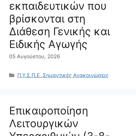
εκπαιδευτικών που
βρίσκονται στη
Διάθεση Γενικής και
Ειδικής Αγωγής
05 Αυγούστου, 2026
Κατηγορίες
Π.Υ.Σ.Π.Ε.
,
Σημαντικές Ανακοινώσεις
Επικαιροποίηση
Λειτουργικών