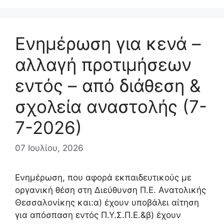
Ενημέρωση για κενά –
αλλαγή προτιμήσεων
εντός – από διάθεση &
σχολεία αναστολής (7-
7-2026)
07 Ιουλίου, 2026
Ενημέρωση, που αφορά εκπαιδευτικούς με
οργανική θέση στη Διεύθυνση Π.Ε. Ανατολικής
Θεσσαλονίκης και:α) έχουν υποβάλει αίτηση
για απόσπαση εντός Π.Υ.Σ.Π.Ε.&β) έχουν