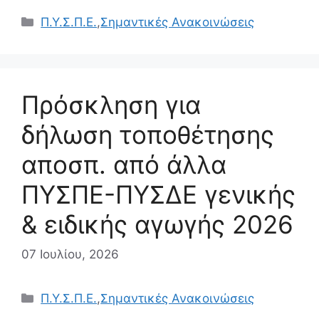
Κατηγορίες
Π.Υ.Σ.Π.Ε.
,
Σημαντικές Ανακοινώσεις
Πρόσκληση για
δήλωση τοποθέτησης
αποσπ. από άλλα
ΠΥΣΠΕ-ΠΥΣΔΕ γενικής
& ειδικής αγωγής 2026
07 Ιουλίου, 2026
Κατηγορίες
Π.Υ.Σ.Π.Ε.
,
Σημαντικές Ανακοινώσεις