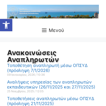
Ανοίξτε τη γραμμή εργαλείων
Μενού
Ανακοινώσεις
Αναπληρωτών
Τοποθέτηση αναπληρωτή μέσω ΟΠΣΥΔ
(πρόσληψη 7/1/2026)
09 Ιανουαρίου, 2026
10:36
Αναλήψεις υπηρεσίας των αναπληρωτών
εκπαιδευτικών (26/11/2025 και 27/11/2025)
25 Νοεμβρίου, 2025
12:05
Τοποθετήσεις αναπληρωτών μέσω ΟΠΣΥΔ
(πρόσληψη 21/11/2025)