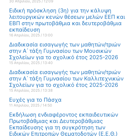
30 Απριλίου, 2025
12:09
Ειδική πρόσκληση (3η) για την κάλυψη
λειτουργικών κενών θέσεων μελών ΕΕΠ και
ΕΒΠ στην πρωτοβάθμια και δευτεροβάθμια
εκπαίδευση
16 Απριλίου, 2025
13:00
Διαδικασία εισαγωγής των μαθητών/τριών
στην Α ́ τάξη Γυμνασίου των Μουσικών
Σχολείων για το σχολικό έτος 2025-2026
15 Απριλίου, 2025
13:40
Διαδικασία εισαγωγής των μαθητών/τριών
στην Α ́ τάξη Γυμνασίου των Καλλιτεχνικών
Σχολείων για το σχολικό έτος 2025-2026
15 Απριλίου, 2025
13:38
Ευχές για το Πάσχα
11 Απριλίου, 2025
14:50
Εκδήλωση ενδιαφέροντος εκπαιδευτικών
Πρωτοβάθμιας και Δευτεροβάθμιας
Εκπαίδευσης για τη συγκρότηση των
Ειδικών Επιτροπών Θεματοδοτών (Ε.Ε.Θ.)