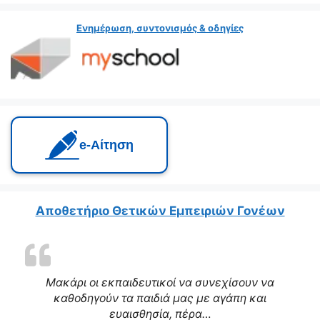
Ενημέρωση, συντονισμός & οδηγίες
e‑Αίτηση
Αποθετήριο Θετικών Εμπειριών Γονέων
Μακάρι οι εκπαιδευτικοί να συνεχίσουν να
καθοδηγούν τα παιδιά μας με αγάπη και
ευαισθησία, πέρα…