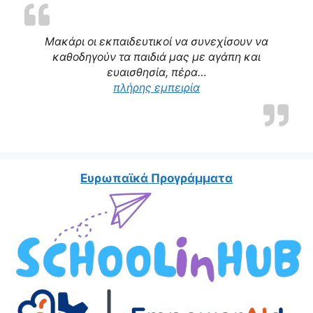
Μακάρι οι εκπαιδευτικοί να συνεχίσουν να
καθοδηγούν τα παιδιά μας με αγάπη και
ευαισθησία, πέρα…
πλήρης εμπειρία
Ευρωπαϊκά Προγράμματα