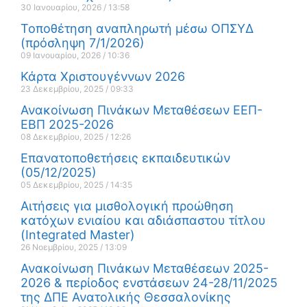
30 Ιανουαρίου, 2026
13:58
Τοποθέτηση αναπληρωτή μέσω ΟΠΣΥΔ
(πρόσληψη 7/1/2026)
09 Ιανουαρίου, 2026
10:36
Κάρτα Χριστουγέννων 2026
23 Δεκεμβρίου, 2025
09:33
Ανακοίνωση Πινάκων Μεταθέσεων ΕΕΠ-
ΕΒΠ 2025-2026
08 Δεκεμβρίου, 2025
12:26
Επανατοποθετήσεις εκπαιδευτικών
(05/12/2025)
05 Δεκεμβρίου, 2025
14:35
Αιτήσεις για μισθολογική προώθηση
κατόχων ενιαίου και αδιάσπαστου τίτλου
(Integrated Master)
26 Νοεμβρίου, 2025
13:09
Ανακοίνωση Πινάκων Μεταθέσεων 2025-
2026 & περίοδος ενστάσεων 24-28/11/2025
της ΔΠΕ Ανατολικής Θεσσαλονίκης