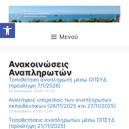
Ανοίξτε τη γραμμή εργαλείων
Μενού
Ανακοινώσεις
Αναπληρωτών
Τοποθέτηση αναπληρωτή μέσω ΟΠΣΥΔ
(πρόσληψη 7/1/2026)
09 Ιανουαρίου, 2026
10:36
Αναλήψεις υπηρεσίας των αναπληρωτών
εκπαιδευτικών (26/11/2025 και 27/11/2025)
25 Νοεμβρίου, 2025
12:05
Τοποθετήσεις αναπληρωτών μέσω ΟΠΣΥΔ
(πρόσληψη 21/11/2025)