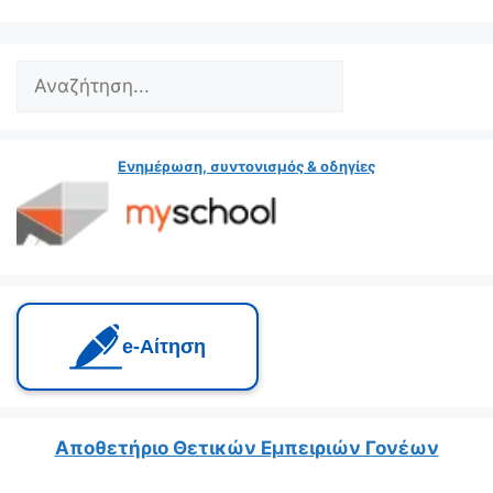
Ενημέρωση, συντονισμός & οδηγίες
e‑Αίτηση
Αποθετήριο Θετικών Εμπειριών Γονέων