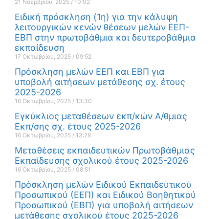
21 Νοεμβρίου, 2025
10:02
Ειδική πρόσκληση (1η) για την κάλυψη
λειτουργικών κενών θέσεων μελών ΕΕΠ-
ΕΒΠ στην πρωτοβάθμια και δευτεροβάθμια
εκπαίδευση
17 Οκτωβρίου, 2025
09:52
Πρόσκληση μελών ΕΕΠ και ΕΒΠ για
υποβολή αιτήσεων μετάθεσης σχ. έτους
2025-2026
16 Οκτωβρίου, 2025
13:30
Εγκύκλιος μεταθέσεων εκπ/κών Α/θμιας
Εκπ/σης σχ. έτους 2025-2026
16 Οκτωβρίου, 2025
13:28
Μεταθέσεις εκπαιδευτικών Πρωτοβάθμιας
Εκπαίδευσης σχολικού έτους 2025-2026
16 Οκτωβρίου, 2025
08:51
Πρόσκληση μελών Ειδικού Εκπαιδευτικού
Προσωπικού (ΕΕΠ) και Ειδικού Βοηθητικού
Προσωπικού (ΕΒΠ) για υποβολή αιτήσεων
μετάθεσης σχολικού έτους 2025-2026