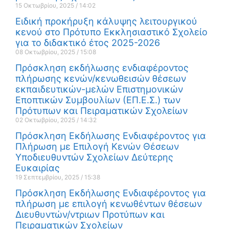
15 Οκτωβρίου, 2025
14:02
Ειδική προκήρυξη κάλυψης λειτουργικού
κενού στο Πρότυπο Εκκλησιαστικό Σχολείο
για το διδακτικό έτος 2025-2026
08 Οκτωβρίου, 2025
15:08
Πρόσκληση εκδήλωσης ενδιαφέροντος
πλήρωσης κενών/κενωθεισών θέσεων
εκπαιδευτικών-μελών Επιστημονικών
Εποπτικών Συμβουλίων (ΕΠ.Ε.Σ.) των
Πρότυπων και Πειραματικών Σχολείων
02 Οκτωβρίου, 2025
14:32
Πρόσκληση Εκδήλωσης Ενδιαφέροντος για
Πλήρωση με Επιλογή Κενών Θέσεων
Υποδιευθυντών Σχολείων Δεύτερης
Ευκαιρίας
19 Σεπτεμβρίου, 2025
15:38
Πρόσκληση Εκδήλωσης Ενδιαφέροντος για
πλήρωση με επιλογή κενωθέντων θέσεων
Διευθυντών/ντριων Προτύπων και
Πειραματικών Σχολείων