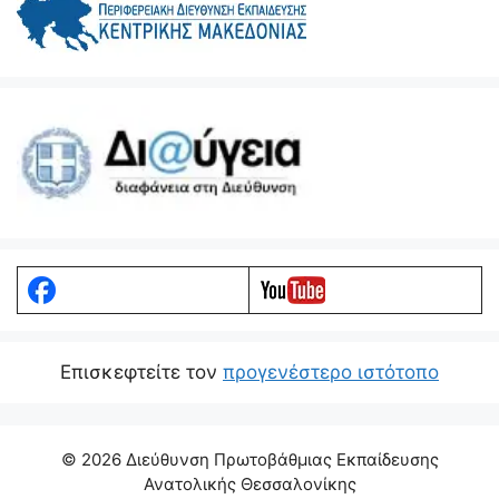
Eπισκεφτείτε τον
προγενέστερο ιστότοπο
© 2026 Διεύθυνση Πρωτοβάθμιας Εκπαίδευσης
Ανατολικής Θεσσαλονίκης