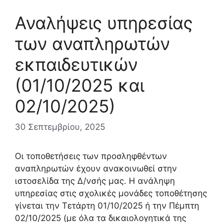
Αναλήψεις υπηρεσίας
των αναπληρωτών
εκπαιδευτικών
(01/10/2025 και
02/10/2025)
30 Σεπτεμβρίου, 2025
Οι τοποθετήσεις των προσληφθέντων
αναπληρωτών έχουν ανακοινωθεί στην
ιστοσελίδα της Δ/νσής μας. Η ανάληψη
υπηρεσίας στις σχολικές μονάδες τοποθέτησης
γίνεται την Τετάρτη 01/10/2025 ή την Πέμπτη
02/10/2025 (με όλα τα δικαιολογητικά της