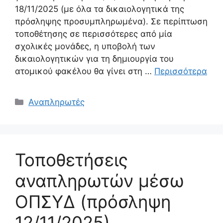
18/11/2025 (με όλα τα δικαιολογητικά της
πρόσληψης προσυμπληρωμένα). Σε περίπτωση
τοποθέτησης σε περισσότερες από μία
σχολικές μονάδες, η υποβολή των
δικαιολογητικών για τη δημιουργία του
ατομικού φακέλου θα γίνει στη …
Περισσότερα
Κατηγορίες
Αναπληρωτές
Τοποθετήσεις
αναπληρωτών μέσω
ΟΠΣΥΔ (πρόσληψη
12/11/2025)