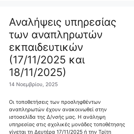
Αναλήψεις υπηρεσίας
των αναπληρωτών
εκπαιδευτικών
(17/11/2025 και
18/11/2025)
14 Νοεμβρίου, 2025
Οι τοποθετήσεις των προσληφθέντων
αναπληρωτών έχουν ανακοινωθεί στην
ιστοσελίδα της Δ/νσής μας. Η ανάληψη
υπηρεσίας στις σχολικές μονάδες τοποθέτησης
γίνεται τη Δευτέρα 17/11/2025 ή την Τρίτη