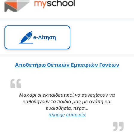
e‑Αίτηση
Αποθετήριο Θετικών Εμπειριών Γονέων
Μακάρι οι εκπαιδευτικοί να συνεχίσουν να
καθοδηγούν τα παιδιά μας με αγάπη και
ευαισθησία, πέρα…
“Η δασκάλα μας αποτε
πλήρης εμπειρία