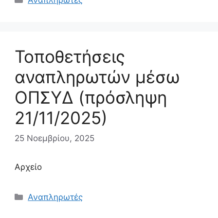
Αναπληρωτές
Τοποθετήσεις
αναπληρωτών μέσω
ΟΠΣΥΔ (πρόσληψη
21/11/2025)
25 Νοεμβρίου, 2025
Αρχείο
Κατηγορίες
Αναπληρωτές