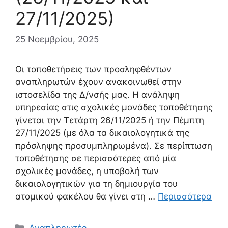
27/11/2025)
25 Νοεμβρίου, 2025
Οι τοποθετήσεις των προσληφθέντων
αναπληρωτών έχουν ανακοινωθεί στην
ιστοσελίδα της Δ/νσής μας. Η ανάληψη
υπηρεσίας στις σχολικές μονάδες τοποθέτησης
γίνεται την Τετάρτη 26/11/2025 ή την Πέμπτη
27/11/2025 (με όλα τα δικαιολογητικά της
πρόσληψης προσυμπληρωμένα). Σε περίπτωση
τοποθέτησης σε περισσότερες από μία
σχολικές μονάδες, η υποβολή των
δικαιολογητικών για τη δημιουργία του
ατομικού φακέλου θα γίνει στη …
Περισσότερα
Κατηγορίες