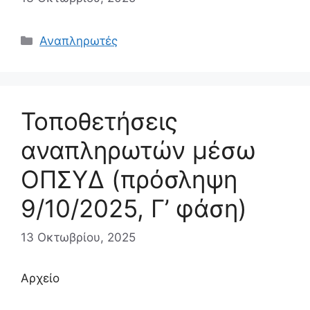
Κατηγορίες
Αναπληρωτές
Τοποθετήσεις
αναπληρωτών μέσω
ΟΠΣΥΔ (πρόσληψη
9/10/2025, Γ’ φάση)
13 Οκτωβρίου, 2025
Αρχείο