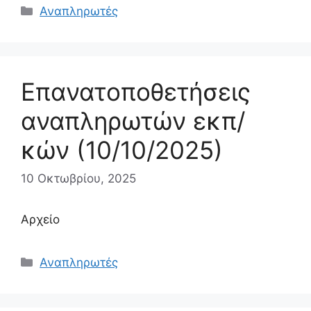
Κατηγορίες
Αναπληρωτές
Επανατοποθετήσεις
αναπληρωτών εκπ/
κών (10/10/2025)
10 Οκτωβρίου, 2025
Αρχείο
Κατηγορίες
Αναπληρωτές