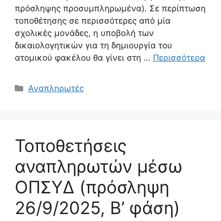
πρόσληψης προσυμπληρωμένα). Σε περίπτωση
τοποθέτησης σε περισσότερες από μία
σχολικές μονάδες, η υποβολή των
δικαιολογητικών για τη δημιουργία του
ατομικού φακέλου θα γίνει στη …
Περισσότερα
Κατηγορίες
Αναπληρωτές
Τοποθετήσεις
αναπληρωτών μέσω
ΟΠΣΥΔ (πρόσληψη
26/9/2025, Β’ φάση)