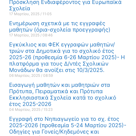
Πρόσκληση Ενδιαφέροντος για Ευρωπαϊκά
Σχολεία
17 Μαρτίου, 2025
11:05
Ενημέρωση σχετικά με τις εγγραφές
μαθητών (όρια-σχολεία προεγγραφής)
17 Μαρτίου, 2025
08:46
Εγκύκλιος και ΦΕΚ εγγραφών μαθητών/
τριών στα Δημοτικά για το σχολικό έτος
2025-26 (προθεσμία 6-26 Μαρτίου 2025)- Η
πλατφόρμα για τους Δ/ντές Σχολικών
Μονάδων θα ανοίξει στις 10/3/2025.
06 Μαρτίου, 2025
08:59
Εισαγωγή μαθητών και μαθητριών στα
Πρότυπα, Πειραματικά και Πρότυπα
Εκκλησιαστικά Σχολεία κατά το σχολικό
έτος 2025-2026
04 Μαρτίου, 2025
15:23
Εγγραφή στο Νηπιαγωγείο για το σχ. έτος
2025-2026 (προθεσμία 5-24 Μαρτίου 2025)-
Οδηγίες για Γονείς/Κηδεμόνες και