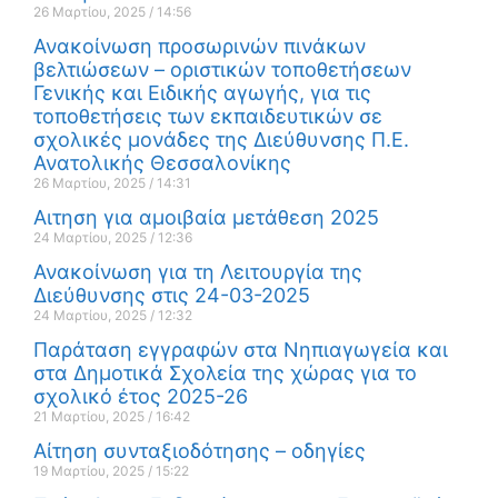
26 Μαρτίου, 2025
14:56
Ανακοίνωση προσωρινών πινάκων
βελτιώσεων – οριστικών τοποθετήσεων
Γενικής και Ειδικής αγωγής, για τις
τοποθετήσεις των εκπαιδευτικών σε
σχολικές μονάδες της Διεύθυνσης Π.Ε.
Ανατολικής Θεσσαλονίκης
26 Μαρτίου, 2025
14:31
Αιτηση για αμοιβαία μετάθεση 2025
24 Μαρτίου, 2025
12:36
Ανακοίνωση για τη Λειτουργία της
Διεύθυνσης στις 24-03-2025
24 Μαρτίου, 2025
12:32
Παράταση εγγραφών στα Νηπιαγωγεία και
στα Δημοτικά Σχολεία της χώρας για το
σχολικό έτος 2025-26
21 Μαρτίου, 2025
16:42
Αίτηση συνταξιοδότησης – οδηγίες
19 Μαρτίου, 2025
15:22