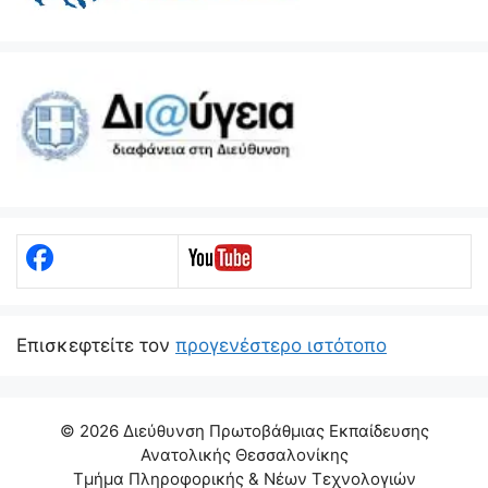
Eπισκεφτείτε τον
προγενέστερο ιστότοπο
© 2026 Διεύθυνση Πρωτοβάθμιας Εκπαίδευσης
Ανατολικής Θεσσαλονίκης
Τμήμα Πληροφορικής & Νέων Τεχνολογιών