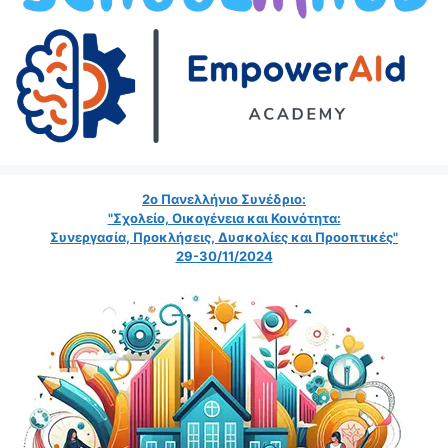
2ο Πανελλήνιο Συνέδριο:
"Σχολείο, Οικογένεια και Κοινότητα:
Συνεργασία, Προκλήσεις, Δυσκολίες και Προοπτικές"
29-30/11/2024