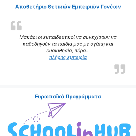
Αποθετήριο Θετικών Εμπειριών Γονέων
Μακάρι οι εκπαιδευτικοί να συνεχίσουν να
καθοδηγούν τα παιδιά μας με αγάπη και
ευαισθησία, πέρα…
πλήρης εμπειρία
Ευρωπαϊκά Προγράμματα