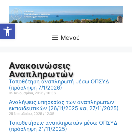
Ανοίξτε τη γραμμή εργαλείων
Μενού
Ανακοινώσεις
Αναπληρωτών
Τοποθέτηση αναπληρωτή μέσω ΟΠΣΥΔ
(πρόσληψη 7/1/2026)
09 Ιανουαρίου, 2026
10:36
Αναλήψεις υπηρεσίας των αναπληρωτών
εκπαιδευτικών (26/11/2025 και 27/11/2025)
25 Νοεμβρίου, 2025
12:05
Τοποθετήσεις αναπληρωτών μέσω ΟΠΣΥΔ
(πρόσληψη 21/11/2025)