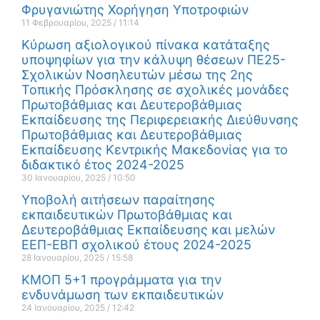
Φρυγανιώτης Χορήγηση Υποτροφιών
11 Φεβρουαρίου, 2025
11:14
Κύρωση αξιολογικού πίνακα κατάταξης
υποψηφίων για την κάλυψη θέσεων ΠΕ25-
Σχολικών Νοσηλευτών μέσω της 2ης
Τοπικής Πρόσκλησης σε σχολικές μονάδες
Πρωτοβάθμιας και Δευτεροβάθμιας
Εκπαίδευσης της Περιφερειακής Διεύθυνσης
Πρωτοβάθμιας και Δευτεροβάθμιας
Εκπαίδευσης Κεντρικής Μακεδονίας για το
διδακτικό έτος 2024-2025
30 Ιανουαρίου, 2025
10:50
Υποβολή αιτήσεων παραίτησης
εκπαιδευτικών Πρωτοβάθμιας και
Δευτεροβάθμιας Εκπαίδευσης και μελών
ΕΕΠ-ΕΒΠ σχολικού έτους 2024-2025
28 Ιανουαρίου, 2025
15:58
ΚΜΟΠ 5+1 προγράμματα για την
ενδυνάμωση των εκπαιδευτικών
24 Ιανουαρίου, 2025
12:42