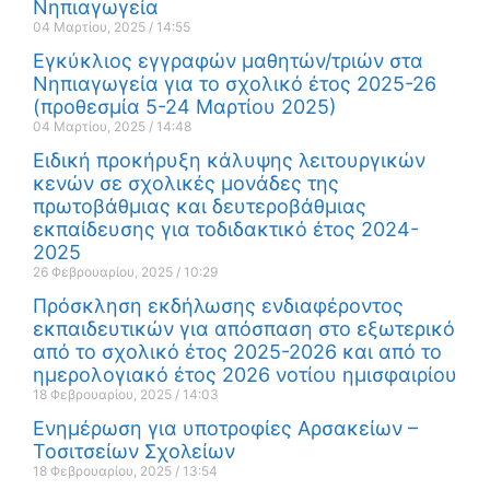
Νηπιαγωγεία
04 Μαρτίου, 2025
14:55
Εγκύκλιος εγγραφών μαθητών/τριών στα
Νηπιαγωγεία για το σχολικό έτος 2025-26
(προθεσμία 5-24 Μαρτίου 2025)
04 Μαρτίου, 2025
14:48
Ειδική προκήρυξη κάλυψης λειτουργικών
κενών σε σχολικές μονάδες της
πρωτοβάθμιας και δευτεροβάθμιας
εκπαίδευσης για τοδιδακτικό έτος 2024-
2025
26 Φεβρουαρίου, 2025
10:29
Πρόσκληση εκδήλωσης ενδιαφέροντος
εκπαιδευτικών για απόσπαση στο εξωτερικό
από το σχολικό έτος 2025-2026 και από το
ημερολογιακό έτος 2026 νοτίου ημισφαιρίου
18 Φεβρουαρίου, 2025
14:03
Ενημέρωση για υποτροφίες Αρσακείων –
Τοσιτσείων Σχολείων
18 Φεβρουαρίου, 2025
13:54